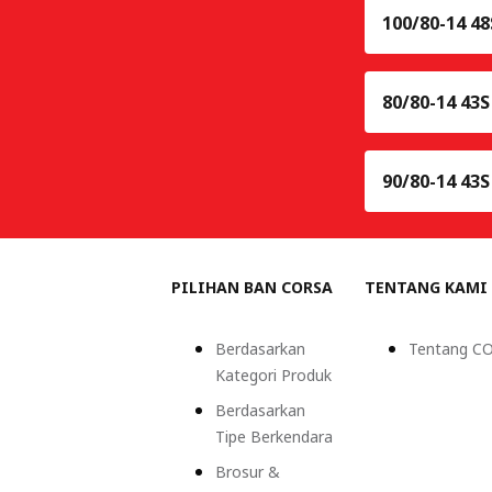
100/80-14 48
80/80-14 43S
90/80-14 43S
PILIHAN BAN CORSA
TENTANG KAMI
Berdasarkan
Tentang C
Kategori Produk
Berdasarkan
Tipe Berkendara
Brosur &