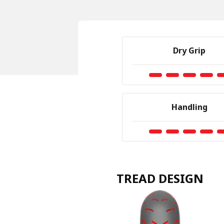
Dry Grip
Handling
TREAD DESIGN