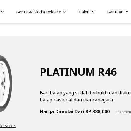
Berita & Media Release
Galeri
Bantuan
PLATINUM R46
Ban balap yang sudah terbukti dan diaku
balap nasional dan mancanegara
Harga Dimulai Dari RP 388,000
Rekomen
le sizes