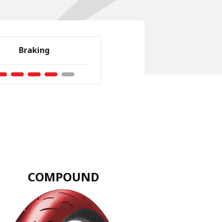
Braking
COMPOUND