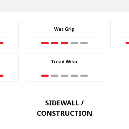
Wet Grip
Tread Wear
SIDEWALL /
CONSTRUCTION