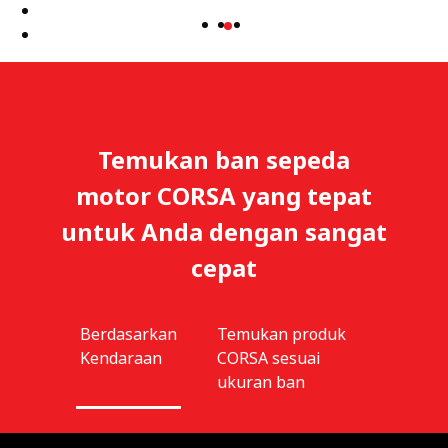
(Current Slide)
Temukan ban sepeda
motor CORSA yang tepat
untuk Anda dengan sangat
cepat
Berdasarkan
Temukan produk
Kendaraan
CORSA sesuai
ukuran ban