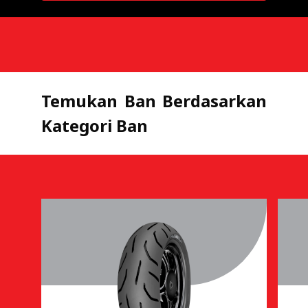
Temukan Ban Berdasarkan
Kategori Ban