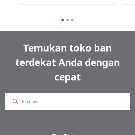
Temukan toko ban
terdekat Anda dengan
cepat