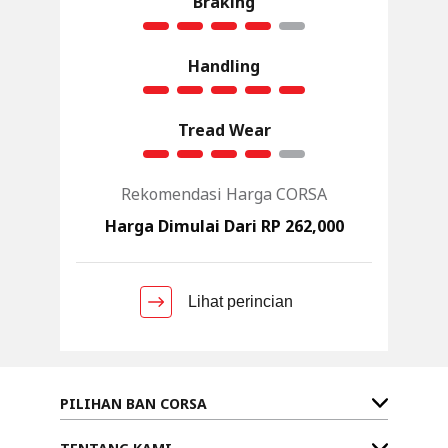
Braking
Handling
Tread Wear
Rekomendasi Harga CORSA
Harga Dimulai Dari RP 262,000
Lihat perincian
PILIHAN BAN CORSA