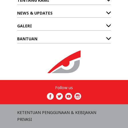
TENTANG KAMI
NEWS & UPDATES
GALERI
BANTUAN
Follow us
KETENTUAN PENGGUNAAN & KEBIJAKAN
PRIVASI