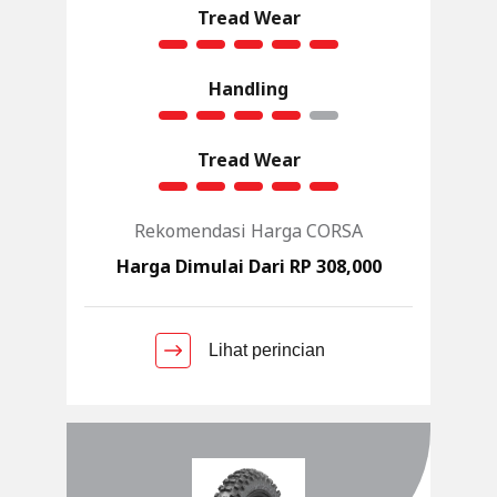
Tread Wear
Handling
Tread Wear
Rekomendasi Harga CORSA
Harga Dimulai Dari RP 308,000
Lihat perincian