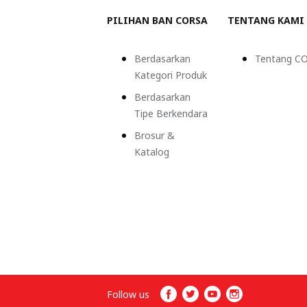
PILIHAN BAN CORSA
TENTANG KAMI
Berdasarkan
Tentang C
Kategori Produk
Berdasarkan
Tipe Berkendara
Brosur &
Katalog
Follow us