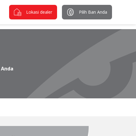
Lokasi dealer
Pilih Ban Anda
n Anda