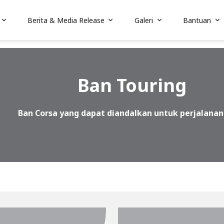
Berita & Media Release
Galeri
Bantuan
Ban Touring
Ban Corsa yang dapat diandalkan untuk perjalana