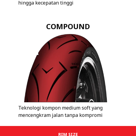
hingga kecepatan tinggi
COMPOUND
Teknologi kompon medium soft yang
mencengkram jalan tanpa kompromi
RIM SIZE