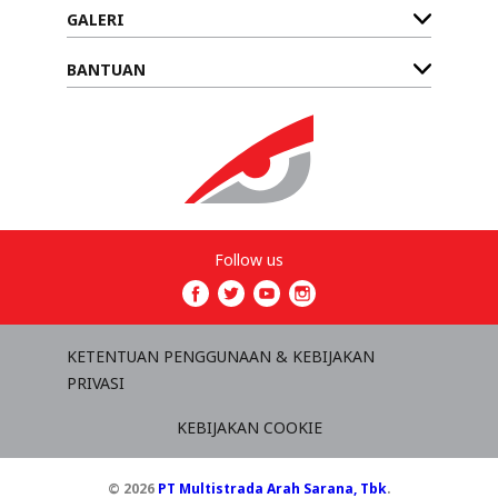
GALERI
BANTUAN
Follow us
KETENTUAN PENGGUNAAN & KEBIJAKAN
PRIVASI
KEBIJAKAN COOKIE
© 2026
PT Multistrada Arah Sarana, Tbk
.