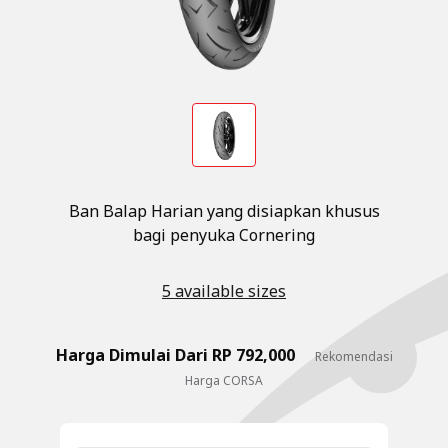
Ban Balap Harian yang disiapkan khusus
bagi penyuka Cornering
5 available sizes
Harga Dimulai Dari RP 792,000
Rekomendasi
Harga CORSA