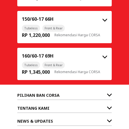
150/60-17 66H
Tubeless
Front & Rear
RP 1,220,000
Rekomendasi Harga CORSA
160/60-17 69H
Tubeless
Front & Rear
RP 1,345,000
Rekomendasi Harga CORSA
PILIHAN BAN CORSA
TENTANG KAMI
NEWS & UPDATES