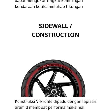
dapat mengukur tingkat kemiringan
kendaraan ketika melahap tikungan
SIDEWALL /
CONSTRUCTION
Konstruksi V-Profile dipadu dengan lapisan
aramid membuat performa maksimal