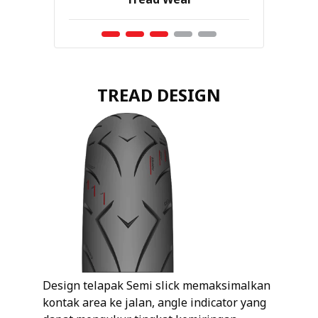
TREAD DESIGN
Design telapak Semi slick memaksimalkan
kontak area ke jalan, angle indicator yang