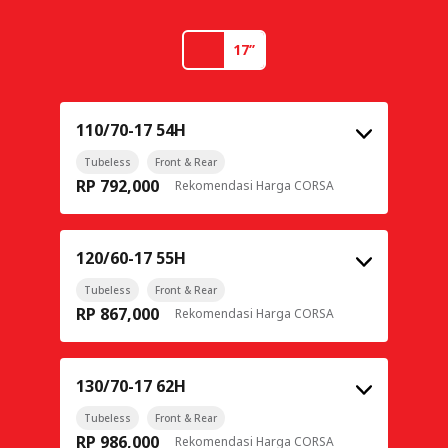
17’’
110/70-17 54H
Tubeless
Front & Rear
RP 792,000
Rekomendasi Harga CORSA
120/60-17 55H
Tubeless
Front & Rear
RP 867,000
Rekomendasi Harga CORSA
130/70-17 62H
Tubeless
Front & Rear
RP 986,000
Rekomendasi Harga CORSA