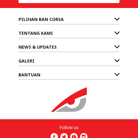
PILIHAN BAN CORSA
TENTANG KAMI
NEWS & UPDATES
GALERI
BANTUAN
Follow us