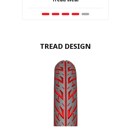
TREAD DESIGN