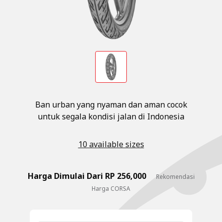
Ban urban yang nyaman dan aman cocok
untuk segala kondisi jalan di Indonesia
10 available sizes
Harga Dimulai Dari RP 256,000
Rekomendasi
Harga CORSA