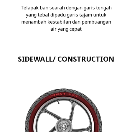
Telapak ban searah dengan garis tengah
yang tebal dipadu garis tajam untuk
menambah kestabilan dan pembuangan
air yang cepat
SIDEWALL/ CONSTRUCTION