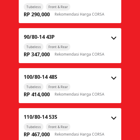
Tubeless
Front & Rear
RP 290,000
Rekomendasi Harga CORSA
90/80-14 43P
Tubeless
Front & Rear
RP 347,000
Rekomendasi Harga CORSA
100/80-14 48S
Tubeless
Front & Rear
RP 414,000
Rekomendasi Harga CORSA
110/80-14 53S
Tubeless
Front & Rear
RP 467,000
Rekomendasi Harga CORSA