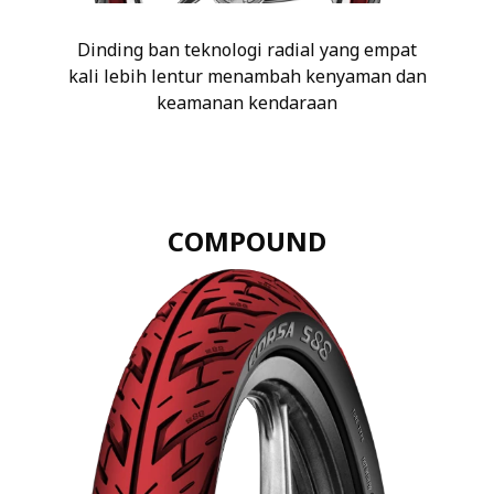
Dinding ban teknologi radial yang empat
kali lebih lentur menambah kenyaman dan
keamanan kendaraan
COMPOUND