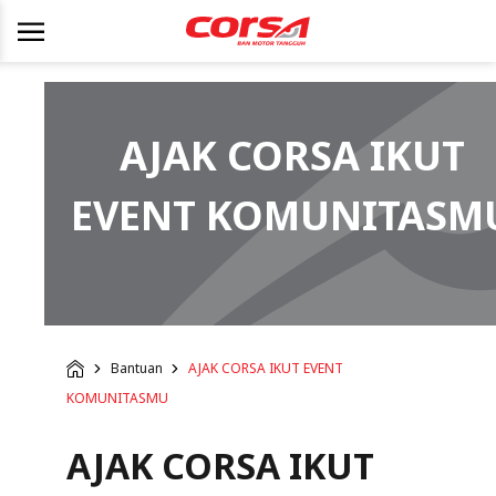
AJAK CORSA IKUT
EVENT KOMUNITASM
Bantuan
AJAK CORSA IKUT EVENT
KOMUNITASMU
AJAK CORSA IKUT