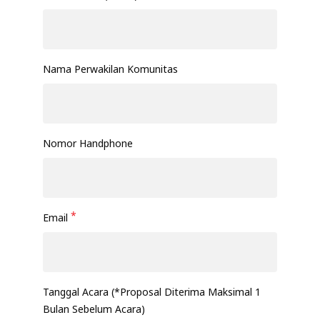
Nama Perwakilan Komunitas
Nomor Handphone
*
Email
Tanggal Acara (*Proposal Diterima Maksimal 1
Bulan Sebelum Acara)