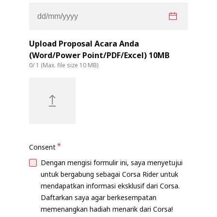
Upload Proposal Acara Anda
(Word/Power Point/PDF/Excel) 10MB
0
/ 1 (Max. file size 10 MB)
*
Consent
Dengan mengisi formulir ini, saya menyetujui
untuk bergabung sebagai Corsa Rider untuk
mendapatkan informasi eksklusif dari Corsa.
Daftarkan saya agar berkesempatan
memenangkan hadiah menarik dari Corsa!