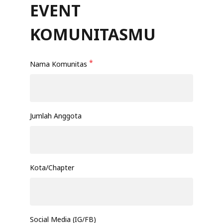
EVENT
KOMUNITASMU
*
Nama Komunitas
Jumlah Anggota
Kota/Chapter
Social Media (IG/FB)