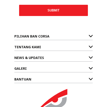
SUBMIT
PILIHAN BAN CORSA
TENTANG KAMI
NEWS & UPDATES
GALERI
BANTUAN