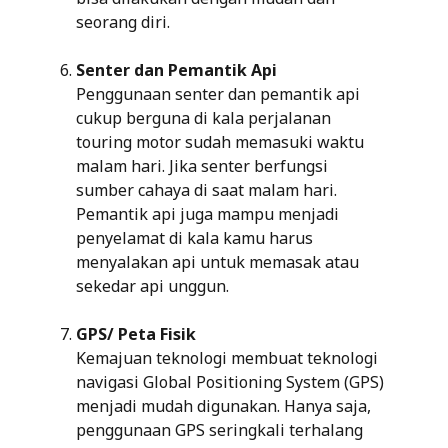
seorang diri.
Senter dan Pemantik Api
Penggunaan senter dan pemantik api
cukup berguna di kala perjalanan
touring motor sudah memasuki waktu
malam hari. Jika senter berfungsi
sumber cahaya di saat malam hari.
Pemantik api juga mampu menjadi
penyelamat di kala kamu harus
menyalakan api untuk memasak atau
sekedar api unggun.
GPS/ Peta Fisik
Kemajuan teknologi membuat teknologi
navigasi Global Positioning System (GPS)
menjadi mudah digunakan. Hanya saja,
penggunaan GPS seringkali terhalang