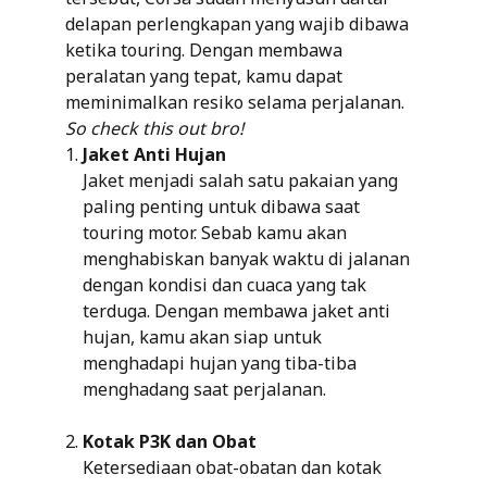
delapan perlengkapan yang wajib dibawa
ketika touring. Dengan membawa
peralatan yang tepat, kamu dapat
meminimalkan resiko selama perjalanan.
So check this out bro!
Jaket Anti Hujan
Jaket menjadi salah satu pakaian yang
paling penting untuk dibawa saat
touring motor. Sebab kamu akan
menghabiskan banyak waktu di jalanan
dengan kondisi dan cuaca yang tak
terduga. Dengan membawa jaket anti
hujan, kamu akan siap untuk
menghadapi hujan yang tiba-tiba
menghadang saat perjalanan.
Kotak P3K dan Obat
Ketersediaan obat-obatan dan kotak