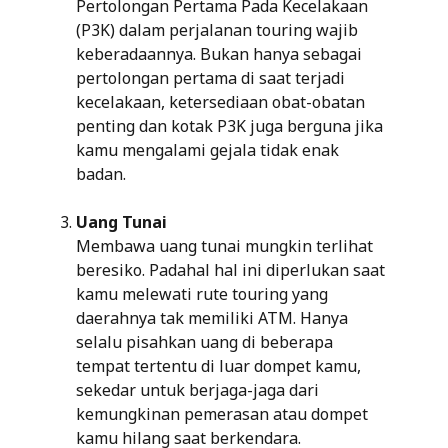
Pertolongan Pertama Pada Kecelakaan
(P3K) dalam perjalanan touring wajib
keberadaannya. Bukan hanya sebagai
pertolongan pertama di saat terjadi
kecelakaan, ketersediaan obat-obatan
penting dan kotak P3K juga berguna jika
kamu mengalami gejala tidak enak
badan.
Uang Tunai
Membawa uang tunai mungkin terlihat
beresiko. Padahal hal ini diperlukan saat
kamu melewati rute touring yang
daerahnya tak memiliki ATM. Hanya
selalu pisahkan uang di beberapa
tempat tertentu di luar dompet kamu,
sekedar untuk berjaga-jaga dari
kemungkinan pemerasan atau dompet
kamu hilang saat berkendara.