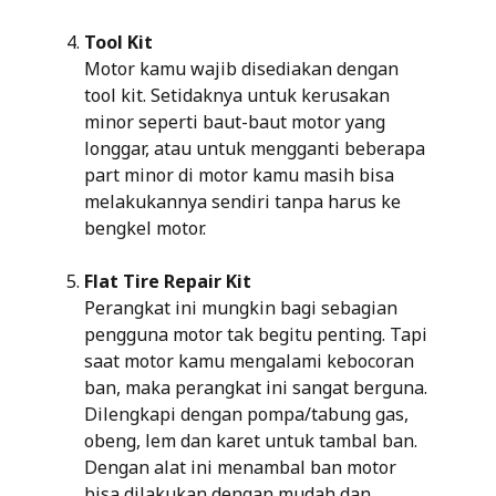
Tool Kit
Motor kamu wajib disediakan dengan
tool kit. Setidaknya untuk kerusakan
minor seperti baut-baut motor yang
longgar, atau untuk mengganti beberapa
part minor di motor kamu masih bisa
melakukannya sendiri tanpa harus ke
bengkel motor.
Flat Tire Repair Kit
Perangkat ini mungkin bagi sebagian
pengguna motor tak begitu penting. Tapi
saat motor kamu mengalami kebocoran
ban, maka perangkat ini sangat berguna.
Dilengkapi dengan pompa/tabung gas,
obeng, lem dan karet untuk tambal ban.
Dengan alat ini menambal ban motor
bisa dilakukan dengan mudah dan