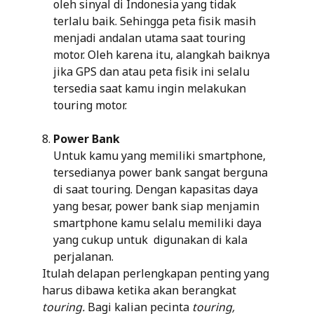
oleh sinyal di Indonesia yang tidak
terlalu baik. Sehingga peta fisik masih
menjadi andalan utama saat touring
motor. Oleh karena itu, alangkah baiknya
jika GPS dan atau peta fisik ini selalu
tersedia saat kamu ingin melakukan
touring motor.
Power Bank
Untuk kamu yang memiliki smartphone,
tersedianya power bank sangat berguna
di saat touring. Dengan kapasitas daya
yang besar, power bank siap menjamin
smartphone kamu selalu memiliki daya
yang cukup untuk digunakan di kala
perjalanan.
Itulah delapan perlengkapan penting yang
harus dibawa ketika akan berangkat
touring.
Bagi kalian pecinta
touring,