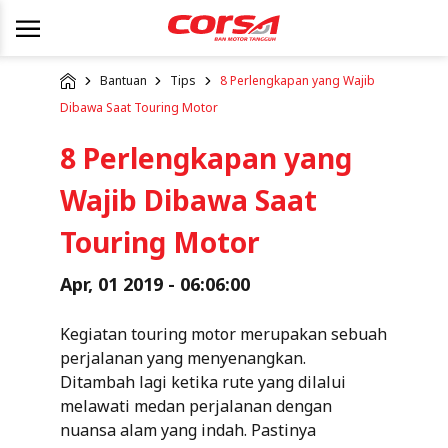
Bantuan
Tips
8 Perlengkapan yang Wajib
Dibawa Saat Touring Motor
8 Perlengkapan yang
Wajib Dibawa Saat
Touring Motor
Apr, 01 2019 - 06:06:00
Kegiatan touring motor merupakan sebuah
perjalanan yang menyenangkan.
Ditambah lagi ketika rute yang dilalui
melawati medan perjalanan dengan
nuansa alam yang indah. Pastinya