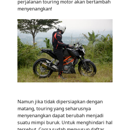
perjalanan touring motor akan bertambah
menyenangkan!
Namun jika tidak dipersiapkan dengan
matang, touring yang seharusnya
menyenangkan dapat berubah menjadi
suatu mimpi buruk. Untuk menghindari hal
tersebut, Corsa sudah menyusun daftar