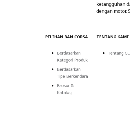
ketangguhan da
dengan motor. 
PILIHAN BAN CORSA
TENTANG KAMI
Berdasarkan
Tentang C
Kategori Produk
Berdasarkan
Tipe Berkendara
Brosur &
Katalog