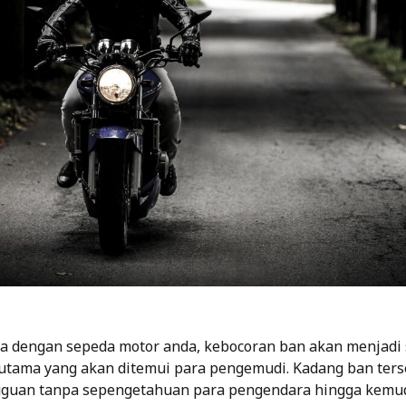
a dengan sepeda motor anda, kebocoran ban akan menjadi 
tama yang akan ditemui para pengemudi. Kadang ban ters
guan tanpa sepengetahuan para pengendara hingga kemud