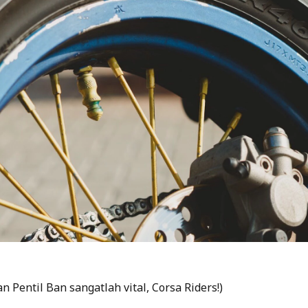
an Pentil Ban sangatlah vital, Corsa Riders!)