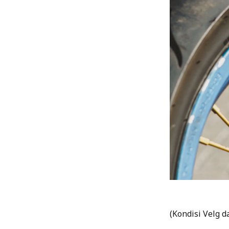
(Kondisi Velg d