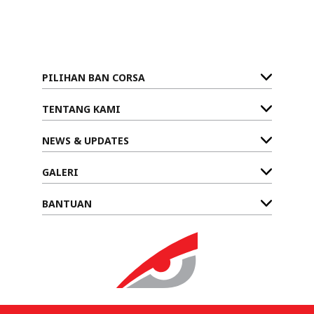
PILIHAN BAN CORSA
TENTANG KAMI
NEWS & UPDATES
GALERI
BANTUAN