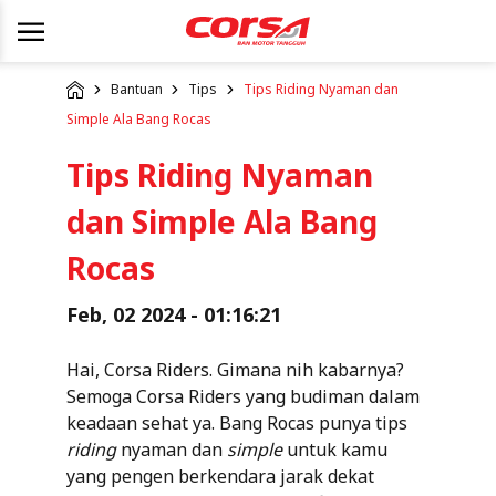
Bantuan
Tips
Tips Riding Nyaman dan
Simple Ala Bang Rocas
Tips Riding Nyaman
dan Simple Ala Bang
Rocas
Feb, 02 2024 - 01:16:21
Hai, Corsa Riders. Gimana nih kabarnya?
Semoga Corsa Riders yang budiman dalam
keadaan sehat ya. Bang Rocas punya tips
riding
nyaman dan
simple
untuk kamu
yang pengen berkendara jarak dekat