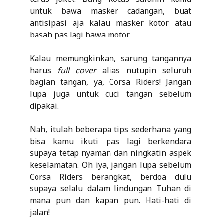
untuk bawa masker cadangan, buat
antisipasi aja kalau masker kotor atau
basah pas lagi bawa motor.
Kalau memungkinkan, sarung tangannya
harus
full cover
alias nutupin seluruh
bagian tangan, ya, Corsa Riders! Jangan
lupa juga untuk cuci tangan sebelum
dipakai.
Nah, itulah beberapa tips sederhana yang
bisa kamu ikuti pas lagi berkendara
supaya tetap nyaman dan ningkatin aspek
keselamatan. Oh iya, jangan lupa sebelum
Corsa Riders berangkat, berdoa dulu
supaya selalu dalam lindungan Tuhan di
mana pun dan kapan pun. Hati-hati di
jalan!