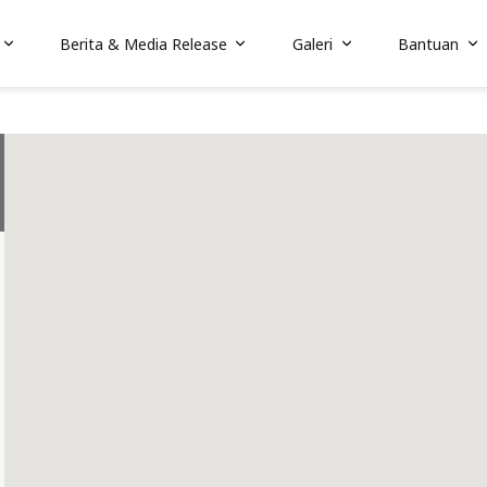
Berita & Media Release
Galeri
Bantuan