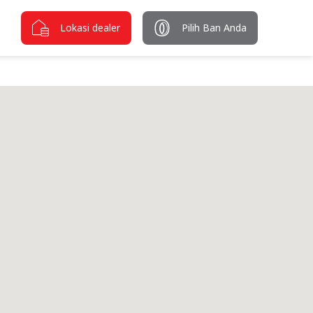
Lokasi dealer
Pilih Ban Anda