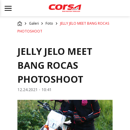
Galeri
Foto
JELLY JELO MEET BANG ROCAS
PHOTOSHOOT
JELLY JELO MEET
BANG ROCAS
PHOTOSHOOT
12.24.2021 - 10:41