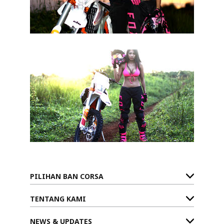
PILIHAN BAN CORSA
TENTANG KAMI
NEWS & UPDATES