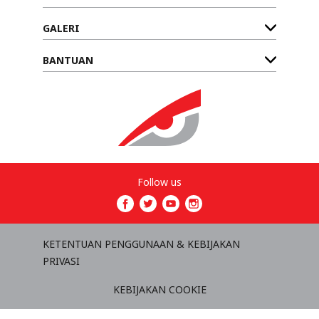
GALERI
BANTUAN
Follow us
KETENTUAN PENGGUNAAN & KEBIJAKAN
PRIVASI
KEBIJAKAN COOKIE