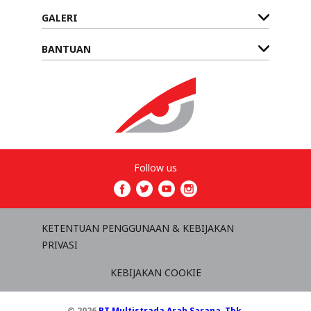
GALERI
BANTUAN
Follow us
KETENTUAN PENGGUNAAN & KEBIJAKAN
PRIVASI
KEBIJAKAN COOKIE
© 2026
PT Multistrada Arah Sarana, Tbk
.