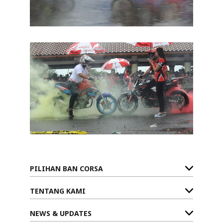
PILIHAN BAN CORSA
TENTANG KAMI
NEWS & UPDATES