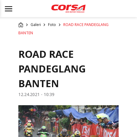
Galeri
Foto
ROAD RACE PANDEGLANG
BANTEN
ROAD RACE
PANDEGLANG
BANTEN
12.24.2021 - 10:39