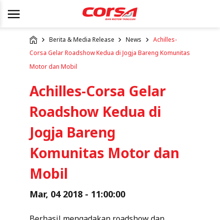
Berita & Media Release
News
Achilles-
Corsa Gelar Roadshow Kedua di Jogja Bareng Komunitas
Motor dan Mobil
Achilles-Corsa Gelar
Roadshow Kedua di
Jogja Bareng
Komunitas Motor dan
Mobil
Mar, 04 2018 - 11:00:00
Berhasil mengadakan roadshow dan