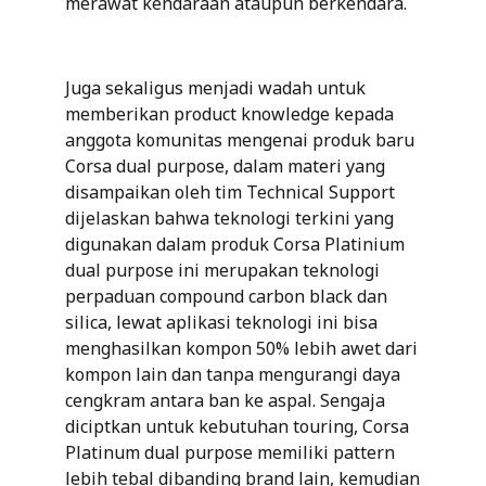
merawat kendaraan ataupun berkendara.
Juga sekaligus menjadi wadah untuk
memberikan product knowledge kepada
anggota komunitas mengenai produk baru
Corsa dual purpose, dalam materi yang
disampaikan oleh tim Technical Support
dijelaskan bahwa teknologi terkini yang
digunakan dalam produk Corsa Platinium
dual purpose ini merupakan teknologi
perpaduan compound carbon black dan
silica, lewat aplikasi teknologi ini bisa
menghasilkan kompon 50% lebih awet dari
kompon lain dan tanpa mengurangi daya
cengkram antara ban ke aspal. Sengaja
diciptkan untuk kebutuhan touring, Corsa
Platinum dual purpose memiliki pattern
lebih tebal dibanding brand lain, kemudian