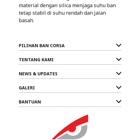
material dengan silica menjaga suhu ban
tetap stabil di suhu rendah dan jalan
basah.
PILIHAN BAN CORSA
TENTANG KAMI
NEWS & UPDATES
GALERI
BANTUAN