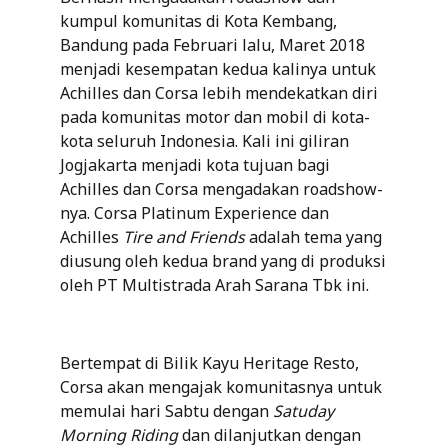
kumpul komunitas di Kota Kembang,
Bandung pada Februari lalu, Maret 2018
menjadi kesempatan kedua kalinya untuk
Achilles dan Corsa lebih mendekatkan diri
pada komunitas motor dan mobil di kota-
kota seluruh Indonesia. Kali ini giliran
Jogjakarta menjadi kota tujuan bagi
Achilles dan Corsa mengadakan roadshow-
nya. Corsa Platinum Experience dan
Achilles
Tire and Friends
adalah tema yang
diusung oleh kedua brand yang di produksi
oleh PT Multistrada Arah Sarana Tbk ini.
Bertempat di Bilik Kayu Heritage Resto,
Corsa akan mengajak komunitasnya untuk
memulai hari Sabtu dengan
Satuday
Morning Riding
dan dilanjutkan dengan