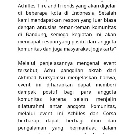
Achilles Tire and Friends yang akan digelar
di beberapa kota di Indonesia. Setalah
kami mendapatkan respon yang luar biasa
dengan antusias teman-teman komunitas
di Bandung, semoga kegiatan ini akan
mendapat respon yang positif dari anggota
komunitas dan juga masyarakat Jogjakarta”
Melalui penjelasannya mengenai event
tersebut, Achu panggilan akrab dari
Akhmad Nursyamsu menjelaskan bahwa,
event ini diharapkan dapat memberi
dampak positif bagi para anggota
komunitas karena selain menjalin
silaturahmi antar anggota komunitas,
melalui event ini Achilles dan Corsa
berharap dapat berbagi ilmu dan
pengalaman yang bermanfaat dalam