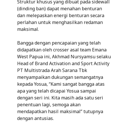
Struktur khusus yang dibuat pada sidewall
(dinding ban) dapat menahan benturan
dan melepaskan energi benturan secara
perlahan untuk menghasilkan redaman
maksimal.
Bangga dengan pencapaian yang telah
didapatkan oleh crosser asal team Emana
West Papua ini, Akhmad Nursyamsu selaku
Head of Brand Activation and Sport Activity
PT Multistrada Arah Sarana Tbk
menyampaikan dukungan semangatnya
kepada Yosua, “Kami sangat bangga atas
apa yang telah dicapai Yosua sampai
dengan seri ini. Kita masih ada satu seri
penentuan lagi, semoga akan
mendapatkan hasil maksimal” tutupnya
dengan antusias.