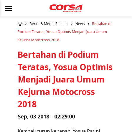
Berita & Media Release
News
Bertahan di
Podium Teratas, Yosua Optimis Menjadi Juara Umum
Kejurna Motocross 2018
Bertahan di Podium
Teratas, Yosua Optimis
Menjadi Juara Umum
Kejurna Motocross
2018
Sep, 03 2018 - 02:29:00
Kembali turun ke tanah, Yosua Patipi