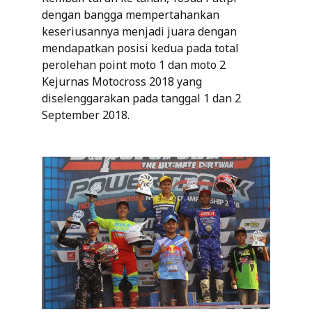
dengan bangga mempertahankan
keseriusannya menjadi juara dengan
mendapatkan posisi kedua pada total
perolehan point moto 1 dan moto 2
Kejurnas Motocross 2018 yang
diselenggarakan pada tanggal 1 dan 2
September 2018.