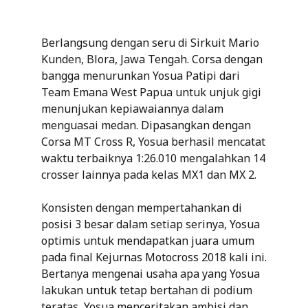
Berlangsung dengan seru di Sirkuit Mario
Kunden, Blora, Jawa Tengah. Corsa dengan
bangga menurunkan Yosua Patipi dari
Team Emana West Papua untuk unjuk gigi
menunjukan kepiawaiannya dalam
menguasai medan. Dipasangkan dengan
Corsa MT Cross R, Yosua berhasil mencatat
waktu terbaiknya 1:26.010 mengalahkan 14
crosser lainnya pada kelas MX1 dan MX 2.
Konsisten dengan mempertahankan di
posisi 3 besar dalam setiap serinya, Yosua
optimis untuk mendapatkan juara umum
pada final Kejurnas Motocross 2018 kali ini.
Bertanya mengenai usaha apa yang Yosua
lakukan untuk tetap bertahan di podium
teratas, Yosua menceritakan ambisi dan