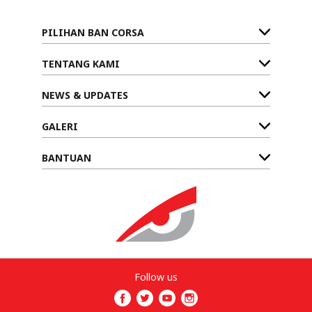
PILIHAN BAN CORSA
TENTANG KAMI
NEWS & UPDATES
GALERI
BANTUAN
Follow us