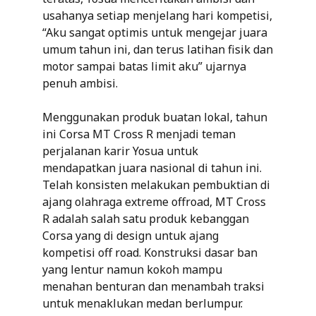
usahanya setiap menjelang hari kompetisi,
“Aku sangat optimis untuk mengejar juara
umum tahun ini, dan terus latihan fisik dan
motor sampai batas limit aku” ujarnya
penuh ambisi.
Menggunakan produk buatan lokal, tahun
ini Corsa MT Cross R menjadi teman
perjalanan karir Yosua untuk
mendapatkan juara nasional di tahun ini.
Telah konsisten melakukan pembuktian di
ajang olahraga extreme offroad, MT Cross
R adalah salah satu produk kebanggan
Corsa yang di design untuk ajang
kompetisi off road. Konstruksi dasar ban
yang lentur namun kokoh mampu
menahan benturan dan menambah traksi
untuk menaklukan medan berlumpur.