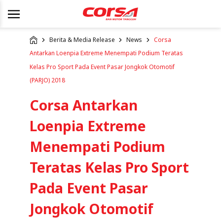
Berita & Media Release
News
Corsa
Antarkan Loenpia Extreme Menempati Podium Teratas
Kelas Pro Sport Pada Event Pasar Jongkok Otomotif
(PARJO) 2018
Corsa Antarkan
Loenpia Extreme
Menempati Podium
Teratas Kelas Pro Sport
Pada Event Pasar
Jongkok Otomotif