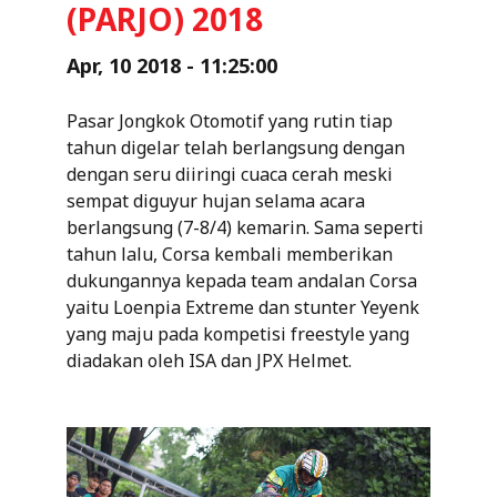
(PARJO) 2018
Apr, 10 2018 - 11:25:00
Pasar Jongkok Otomotif yang rutin tiap
tahun digelar telah berlangsung dengan
dengan seru diiringi cuaca cerah meski
sempat diguyur hujan selama acara
berlangsung (7-8/4) kemarin. Sama seperti
tahun lalu, Corsa kembali memberikan
dukungannya kepada team andalan Corsa
yaitu Loenpia Extreme dan stunter Yeyenk
yang maju pada kompetisi freestyle yang
diadakan oleh ISA dan JPX Helmet.