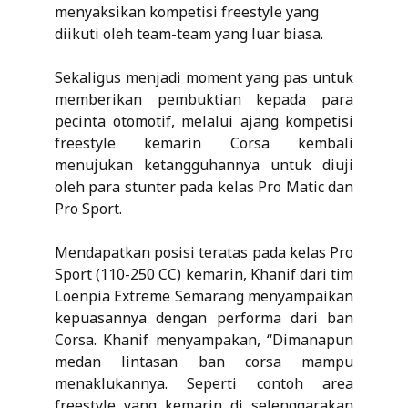
menyaksikan kompetisi freestyle yang
diikuti oleh team-team yang luar biasa.
Sekaligus menjadi moment yang pas untuk
memberikan pembuktian kepada para
pecinta otomotif, melalui ajang kompetisi
freestyle kemarin Corsa kembali
menujukan ketangguhannya untuk diuji
oleh para stunter pada kelas Pro Matic dan
Pro Sport.
Mendapatkan posisi teratas pada kelas Pro
Sport (110-250 CC) kemarin, Khanif dari tim
Loenpia Extreme Semarang menyampaikan
kepuasannya dengan performa dari ban
Corsa. Khanif menyampakan, “Dimanapun
medan lintasan ban corsa mampu
menaklukannya. Seperti contoh area
freestyle yang kemarin di selenggarakan