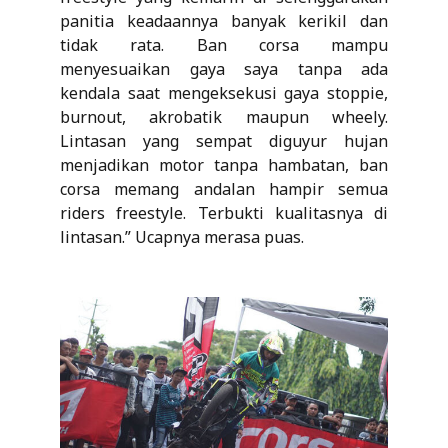
panitia keadaannya banyak kerikil dan
tidak rata. Ban corsa mampu
menyesuaikan gaya saya tanpa ada
kendala saat mengeksekusi gaya stoppie,
burnout, akrobatik maupun wheely.
Lintasan yang sempat diguyur hujan
menjadikan motor tanpa hambatan, ban
corsa memang andalan hampir semua
riders freestyle. Terbukti kualitasnya di
lintasan.” Ucapnya merasa puas.