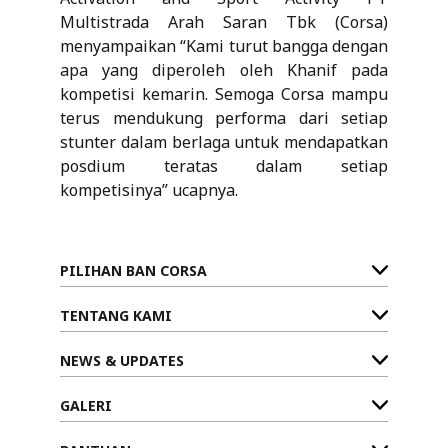
Multistrada Arah Saran Tbk (Corsa)
menyampaikan “Kami turut bangga dengan
apa yang diperoleh oleh Khanif pada
kompetisi kemarin. Semoga Corsa mampu
terus mendukung performa dari setiap
stunter dalam berlaga untuk mendapatkan
posdium teratas dalam setiap
kompetisinya” ucapnya.
PILIHAN BAN CORSA
TENTANG KAMI
NEWS & UPDATES
GALERI