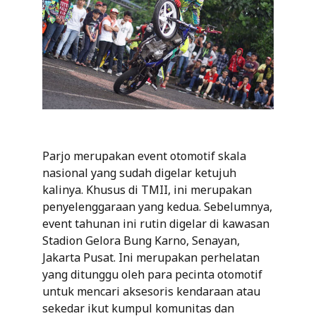
Parjo merupakan event otomotif skala
nasional yang sudah digelar ketujuh
kalinya. Khusus di TMII, ini merupakan
penyelenggaraan yang kedua. Sebelumnya,
event tahunan ini rutin digelar di kawasan
Stadion Gelora Bung Karno, Senayan,
Jakarta Pusat. Ini merupakan perhelatan
yang ditunggu oleh para pecinta otomotif
untuk mencari aksesoris kendaraan atau
sekedar ikut kumpul komunitas dan