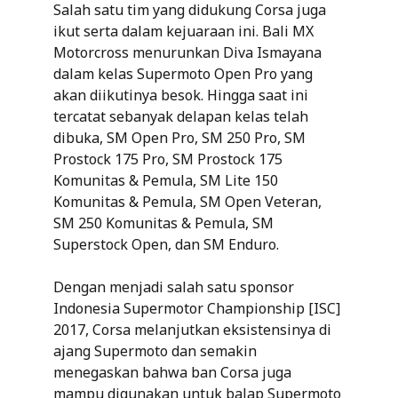
Salah satu tim yang didukung Corsa juga
ikut serta dalam kejuaraan ini. Bali MX
Motorcross menurunkan Diva Ismayana
dalam kelas Supermoto Open Pro yang
akan diikutinya besok. Hingga saat ini
tercatat sebanyak delapan kelas telah
dibuka, SM Open Pro, SM 250 Pro, SM
Prostock 175 Pro, SM Prostock 175
Komunitas & Pemula, SM Lite 150
Komunitas & Pemula, SM Open Veteran,
SM 250 Komunitas & Pemula, SM
Superstock Open, dan SM Enduro.
Dengan menjadi salah satu sponsor
Indonesia Supermotor Championship [ISC]
2017, Corsa melanjutkan eksistensinya di
ajang Supermoto dan semakin
menegaskan bahwa ban Corsa juga
mampu digunakan untuk balap Supermoto