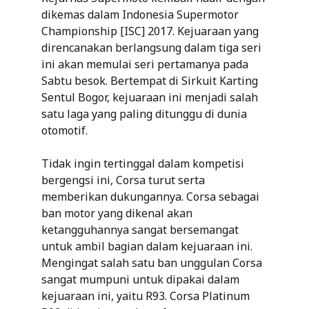
dikemas dalam Indonesia Supermotor
Championship [ISC] 2017. Kejuaraan yang
direncanakan berlangsung dalam tiga seri
ini akan memulai seri pertamanya pada
Sabtu besok. Bertempat di Sirkuit Karting
Sentul Bogor, kejuaraan ini menjadi salah
satu laga yang paling ditunggu di dunia
otomotif.
Tidak ingin tertinggal dalam kompetisi
bergengsi ini, Corsa turut serta
memberikan dukungannya. Corsa sebagai
ban motor yang dikenal akan
ketangguhannya sangat bersemangat
untuk ambil bagian dalam kejuaraan ini.
Mengingat salah satu ban unggulan Corsa
sangat mumpuni untuk dipakai dalam
kejuaraan ini, yaitu R93. Corsa Platinum