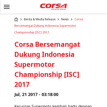
Berita & Media Release
News
Corsa
Bersemangat Dukung Indonesia Supermotor
Championship [ISC] 2017
Corsa Bersemangat
Dukung Indonesia
Supermotor
Championship [ISC]
2017
Jul, 21 2017 - 03:18:00
Kejurnas Supermoto kembali hadir dengan