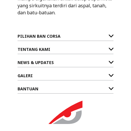
yang sirkuitnya terdiri dari aspal, tanah,
dan batu-batuan.
PILIHAN BAN CORSA
TENTANG KAMI
NEWS & UPDATES
GALERI
BANTUAN