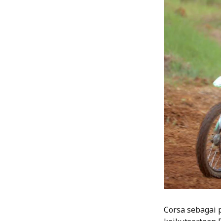
Corsa sebagai 