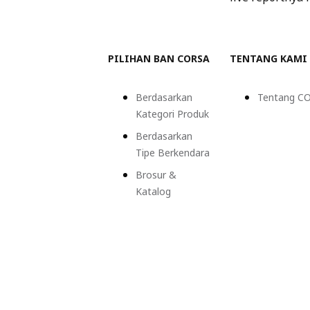
PILIHAN BAN CORSA
TENTANG KAMI
Berdasarkan
Tentang C
Kategori Produk
Berdasarkan
Tipe Berkendara
Brosur &
Katalog