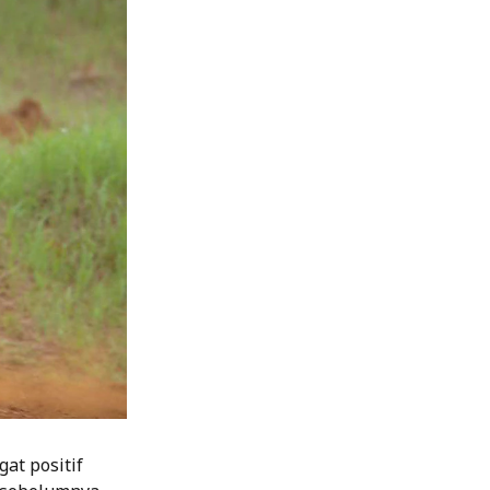
at positif