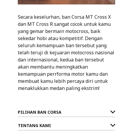
Secara keselurhan, ban Corsa MT Cross X
dan MT Cross R sangat cocok untuk kamu
yang gemar bermain motocross, baik
sekedar hobi atau kompetitif. Dengan
seluruh kemampuan ban tersebut yang
telah teruji di kejuaran motocross nasional
dan internasional, kedua ban tersebut
akan membantu meningkatkan
kemampuan perrforma motor kamu dan
membuat kamu lebih percaya diri untuk
menaklukkan medan paling ekstrim!
PILIHAN BAN CORSA
TENTANG KAMI