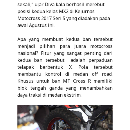
sekali,” ujar Diva kala berhasil merebut
posisi kedua kelas MX2 di Kejurnas
Motocross 2017 Seri 5 yang diadakan pada
awal Agustus ini.
Apa yang membuat kedua ban tersebut
menjadi pilihan para juara motocross
nasional? Fitur yang sangat penting dari
kedua ban tersebut adalah perpaduan
telapak berbentuk X. Pola tersebut
membantu kontrol di medan off road.
Khusus untuk ban MT Cross R memiliki
blok tengah ganda yang menambahkan
daya traksi di medan ekstrim.