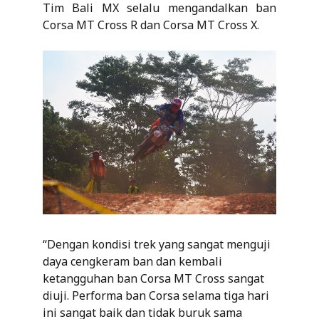
Tim Bali MX selalu mengandalkan ban
Corsa MT Cross R dan Corsa MT Cross X.
“Dengan kondisi trek yang sangat menguji
daya cengkeram ban dan kembali
ketangguhan ban Corsa MT Cross sangat
diuji. Performa ban Corsa selama tiga hari
ini sangat baik dan tidak buruk sama