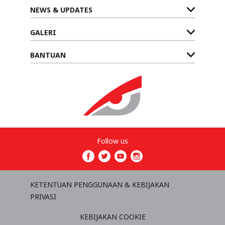
NEWS & UPDATES
GALERI
BANTUAN
Follow us
KETENTUAN PENGGUNAAN & KEBIJAKAN
PRIVASI
KEBIJAKAN COOKIE