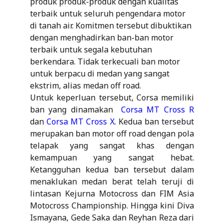
produk produk-produk dengan kualitas
terbaik untuk seluruh pengendara motor
di tanah air. Komitmen tersebut dibuktikan
dengan menghadirkan ban-ban motor
terbaik untuk segala kebutuhan
berkendara. Tidak terkecuali ban motor
untuk berpacu di medan yang sangat
ekstrim, alias medan off road.
Untuk keperluan tersebut, Corsa memiliki
ban yang dinamakan
Corsa MT Cross R
dan
Corsa MT Cross X
. Kedua ban tersebut
merupakan ban motor off road dengan pola
telapak yang sangat khas dengan
kemampuan yang sangat hebat.
Ketangguhan kedua ban tersebut dalam
menaklukan medan berat telah teruji di
lintasan Kejurna Motocross dan FIM Asia
Motocross Championship. Hingga kini Diva
Ismayana, Gede Saka dan Reyhan Reza dari