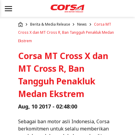
Berita & Media Release
News
Corsa MT
Cross X dan MT Cross R, Ban Tangguh Penakluk Medan
Ekstrem
Corsa MT Cross X dan
MT Cross R, Ban
Tangguh Penakluk
Medan Ekstrem
Aug, 10 2017 - 02:48:00
Sebagai ban motor asli Indonesia, Corsa
berkomitmen untuk selalu memberikan