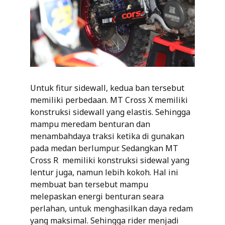
Untuk fitur sidewall, kedua ban tersebut
memiliki perbedaan. MT Cross X memiliki
konstruksi sidewall yang elastis. Sehingga
mampu meredam benturan dan
menambahdaya traksi ketika di gunakan
pada medan berlumpur. Sedangkan MT
Cross R memiliki konstruksi sidewal yang
lentur juga, namun lebih kokoh. Hal ini
membuat ban tersebut mampu
melepaskan energi benturan seara
perlahan, untuk menghasilkan daya redam
yang maksimal. Sehingga rider menjadi