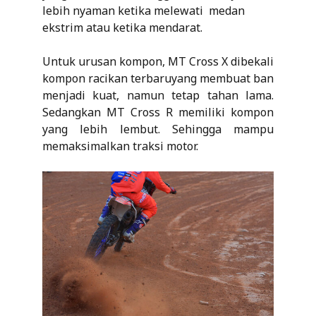
lebih nyaman ketika melewati medan
ekstrim atau ketika mendarat.
Untuk urusan kompon, MT Cross X dibekali
kompon racikan terbaruyang membuat ban
menjadi kuat, namun tetap tahan lama.
Sedangkan MT Cross R memiliki kompon
yang lebih lembut. Sehingga mampu
memaksimalkan traksi motor.