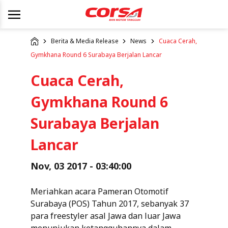
Berita & Media Release
News
Cuaca Cerah,
Gymkhana Round 6 Surabaya Berjalan Lancar
Cuaca Cerah,
Gymkhana Round 6
Surabaya Berjalan
Lancar
Nov, 03 2017 - 03:40:00
Meriahkan acara Pameran Otomotif
Surabaya (POS) Tahun 2017, sebanyak 37
para freestyler asal Jawa dan luar Jawa
menunjukan ketangguhannya dalam