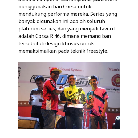
menggunakan ban Corsa untuk
mendukung performa mereka. Series yang
banyak digunakan ini adalah seluruh
platinum series, dan yang menjadi favorit
adalah Corsa R 46, dimana memang ban
tersebut di design khusus untuk
memaksimalkan pada teknik freestyle.