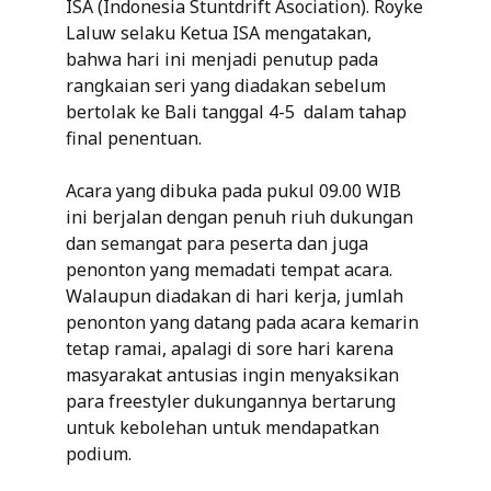
ISA (Indonesia Stuntdrift Asociation). Royke
Laluw selaku Ketua ISA mengatakan,
bahwa hari ini menjadi penutup pada
rangkaian seri yang diadakan sebelum
bertolak ke Bali tanggal 4-5 dalam tahap
final penentuan.
Acara yang dibuka pada pukul 09.00 WIB
ini berjalan dengan penuh riuh dukungan
dan semangat para peserta dan juga
penonton yang memadati tempat acara.
Walaupun diadakan di hari kerja, jumlah
penonton yang datang pada acara kemarin
tetap ramai, apalagi di sore hari karena
masyarakat antusias ingin menyaksikan
para freestyler dukungannya bertarung
untuk kebolehan untuk mendapatkan
podium.