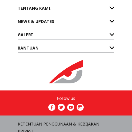
TENTANG KAMI
NEWS & UPDATES
GALERI
BANTUAN
Follow us
KETENTUAN PENGGUNAAN & KEBIJAKAN
PRIVASI