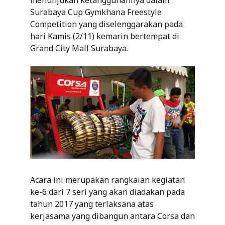
Surabaya Cup Gymkhana Freestyle
Competition yang diselenggarakan pada
hari Kamis (2/11) kemarin bertempat di
Grand City Mall Surabaya.
Acara ini merupakan rangkaian kegiatan
ke-6 dari 7 seri yang akan diadakan pada
tahun 2017 yang terlaksana atas
kerjasama yang dibangun antara Corsa dan