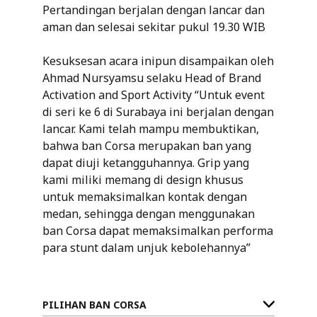
Pertandingan berjalan dengan lancar dan
aman dan selesai sekitar pukul 19.30 WIB
Kesuksesan acara inipun disampaikan oleh
Ahmad Nursyamsu selaku Head of Brand
Activation and Sport Activity “Untuk event
di seri ke 6 di Surabaya ini berjalan dengan
lancar. Kami telah mampu membuktikan,
bahwa ban Corsa merupakan ban yang
dapat diuji ketangguhannya. Grip yang
kami miliki memang di design khusus
untuk memaksimalkan kontak dengan
medan, sehingga dengan menggunakan
ban Corsa dapat memaksimalkan performa
para stunt dalam unjuk kebolehannya”
PILIHAN BAN CORSA