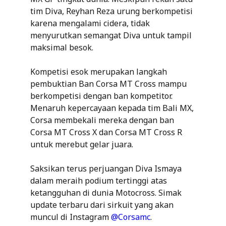
tim Diva, Reyhan Reza urung berkompetisi
karena mengalami cidera, tidak
menyurutkan semangat Diva untuk tampil
maksimal besok.
Kompetisi esok merupakan langkah
pembuktian Ban Corsa MT Cross mampu
berkompetisi dengan ban kompetitor.
Menaruh kepercayaan kepada tim Bali MX,
Corsa membekali mereka dengan ban
Corsa MT Cross X dan Corsa MT Cross R
untuk merebut gelar juara.
Saksikan terus perjuangan Diva Ismaya
dalam meraih podium tertinggi atas
ketangguhan di dunia Motocross. Simak
update terbaru dari sirkuit yang akan
muncul di Instagram
@Corsamc
.