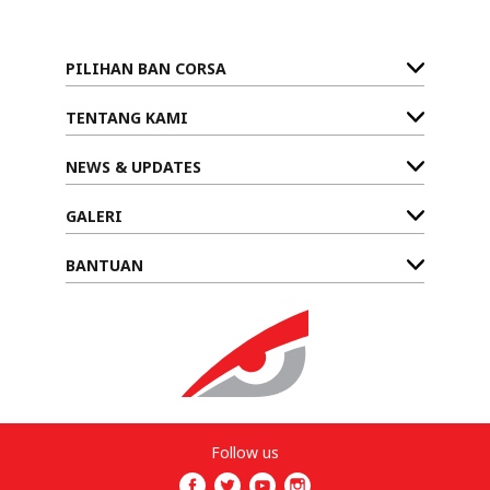
PILIHAN BAN CORSA
TENTANG KAMI
NEWS & UPDATES
GALERI
BANTUAN
Follow us