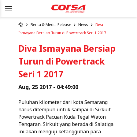
Berita & Media Release
News
Diva
Ismayana Bersiap Turun di Powertrack Seri 1 2017
Diva Ismayana Bersiap
Turun di Powertrack
Seri 1 2017
Aug, 25 2017 - 04:49:00
Puluhan kilometer dari kota Semarang
harus ditempuh untuk sampai di Sirkuit
Powertrack Pacuan Kuda Tegal Waton
Tengaran. Sirkuit yang berada di Salatiga
ini akan menguji ketangguhan para