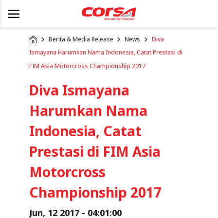
Berita & Media Release
News
Diva
Ismayana Harumkan Nama Indonesia, Catat Prestasi di
FIM Asia Motorcross Championship 2017
Diva Ismayana
Harumkan Nama
Indonesia, Catat
Prestasi di FIM Asia
Motorcross
Championship 2017
Jun, 12 2017 - 04:01:00