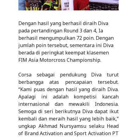
Dengan hasil yang berhasil diraih Diva
pada pertandingan Round 3 dan 4, Ia
berhasil mengumpulkan 72 poin. Dengan
jumlah poin tersebut, sementara ini Diva
berada di peringkat keempat klasemen
FIM Asia Motorcross Championship.
Corsa sebagai pendukung Diva turut
berbangga atas pencapaian tersebut.
“Kami puas dengan hasil yang diraih Diva.
Apalagi ini adalah kompetisi kancah
internasional dan mewakili Indonesia.
Semoga di seri berikutnya Diva dapat ikut
kembali dan meraih hasil yang lebih baik,”
ungkap Akhmad Nursyamsu selaku Head
of Brand Activation and Sport Activation PT