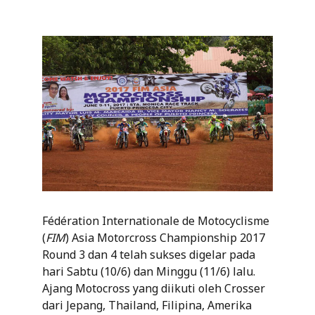
Fédération Internationale de Motocyclisme
(
FIM
) Asia Motorcross Championship 2017
Round 3 dan 4 telah sukses digelar pada
hari Sabtu (10/6) dan Minggu (11/6) lalu.
Ajang Motocross yang diikuti oleh Crosser
dari Jepang, Thailand, Filipina, Amerika