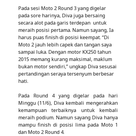
Pada sesi Moto 2 Round 3 yang digelar
pada sore harinya, Diva juga bersaing
secara alot pada garis terdepan untuk
meraih posisi pertama. Namun sayang, Ia
harus puas finish di posisi keempat. “Di
Moto 2 jauh lebih capek dan tangan saya
sampai luka. Dengan motor KX250 tahun
2015 memang kurang maksimal, maklum
bukan motor sendiri,” ungkap Diva sesusai
pertandingan seraya tersenyum berbesar
hati.
Pada Round 4 yang digelar pada hari
Minggu (11/6), Diva kembali mengerahkan
kemampuan terbaiknya untuk kembali
meraih podium. Namun sayang Diva hanya
mampu finish di posisi lima pada Moto 1
dan Moto 2 Round 4.