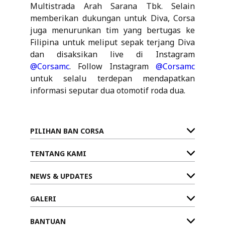
Multistrada Arah Sarana Tbk. Selain
memberikan dukungan untuk Diva, Corsa
juga menurunkan tim yang bertugas ke
Filipina untuk meliput sepak terjang Diva
dan disaksikan live di Instagram
@Corsamc
. Follow Instagram
@Corsamc
untuk selalu terdepan mendapatkan
informasi seputar dua otomotif roda dua.
PILIHAN BAN CORSA
TENTANG KAMI
NEWS & UPDATES
GALERI
BANTUAN