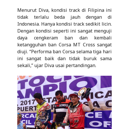
Menurut Diva, kondisi track di Filipina ini
tidak terlalu beda jauh dengan di
Indonesia. Hanya kondisi track sedikit licin.
Dengan kondisi seperti ini sangat menguji
daya cengkeram ban dan kembali
ketangguhan ban Corsa MT Cross sangat
diuji. “Performa ban Corsa selama tiga hari
ini sangat baik dan tidak buruk sama
sekali,” ujar Diva usai pertandingan.