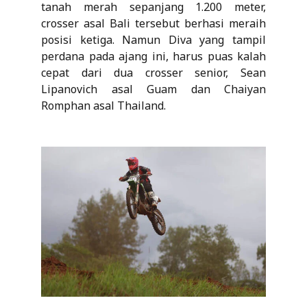
tanah merah sepanjang 1.200 meter,
crosser asal Bali tersebut berhasi meraih
posisi ketiga. Namun Diva yang tampil
perdana pada ajang ini, harus puas kalah
cepat dari dua crosser senior, Sean
Lipanovich asal Guam dan Chaiyan
Romphan asal Thailand.