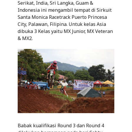
Serikat, India, Sri Langka, Guam &
Indonesia ini mengambil tempat di Sirkuit
Santa Monica Racetrack Puerto Princesa
City, Palawan, Filipina. Untuk kelas Asia
dibuka 3 Kelas yaitu MX Junior, MX Veteran
& MX2.
Babak kualifikasi Round 3 dan Round 4