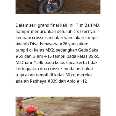
Dalam seri grand final kali ini, Tim Bali MX
hampir menurunkan seluruh crossernya.
keenam crosser andalan yang akan tampil
adalah Diva Ismayana #26 yang akan
tampil di kelas MX2, sedangkan Gede Saka
#69 dan Giani #15 tampil pada kelas 85 cc,
M.Dhani #246 pada kelas 65cc. Serta tidak
ketinggalan dua crosser muda berbakat
juga akan tampil di kelas 50 cc, mereka
adalah Radheya #339 dan Ablo #112.