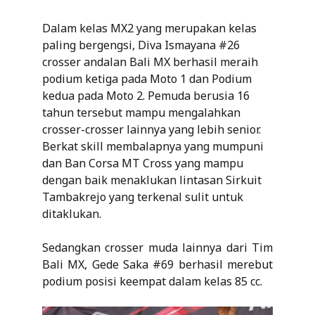
Dalam kelas MX2 yang merupakan kelas
paling bergengsi, Diva Ismayana #26
crosser andalan Bali MX berhasil meraih
podium ketiga pada Moto 1 dan Podium
kedua pada Moto 2. Pemuda berusia 16
tahun tersebut mampu mengalahkan
crosser-crosser lainnya yang lebih senior.
Berkat skill membalapnya yang mumpuni
dan Ban Corsa MT Cross yang mampu
dengan baik menaklukan lintasan Sirkuit
Tambakrejo yang terkenal sulit untuk
ditaklukan.
Sedangkan crosser muda lainnya dari Tim
Bali MX, Gede Saka #69 berhasil merebut
podium posisi keempat dalam kelas 85 cc.