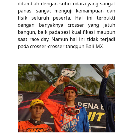
ditambah dengan suhu udara yang sangat
panas, sangat menguji kemampuan dan
fisik seluruh peserta. Hal ini terbukti
dengan banyaknya crosser yang jatuh
bangun, baik pada sesi kualifikasi maupun
saat race day. Namun hal ini tidak terjadi
pada crosser-crosser tangguh Bali MX.