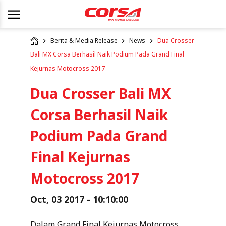
Berita & Media Release
News
Dua Crosser
Bali MX Corsa Berhasil Naik Podium Pada Grand Final
Kejurnas Motocross 2017
Dua Crosser Bali MX
Corsa Berhasil Naik
Podium Pada Grand
Final Kejurnas
Motocross 2017
Oct, 03 2017 - 10:10:00
Dalam Grand Final Kejurnas Motocross