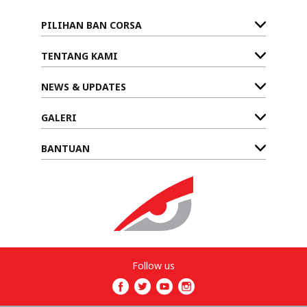
PILIHAN BAN CORSA
TENTANG KAMI
NEWS & UPDATES
GALERI
BANTUAN
Follow us