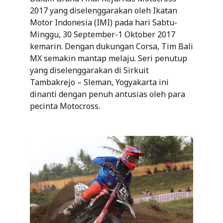
2017 yang diselenggarakan oleh Ikatan
Motor Indonesia (IMI) pada hari Sabtu-
Minggu, 30 September-1 Oktober 2017
kemarin. Dengan dukungan Corsa, Tim Bali
MX semakin mantap melaju. Seri penutup
yang diselenggarakan di Sirkuit
Tambakrejo – Sleman, Yogyakarta ini
dinanti dengan penuh antusias oleh para
pecinta Motocross.