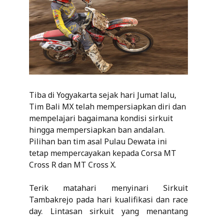
Tiba di Yogyakarta sejak hari Jumat lalu,
Tim Bali MX telah mempersiapkan diri dan
mempelajari bagaimana kondisi sirkuit
hingga mempersiapkan ban andalan.
Pilihan ban tim asal Pulau Dewata ini
tetap mempercayakan kepada Corsa MT
Cross R dan MT Cross X.
Terik matahari menyinari Sirkuit
Tambakrejo pada hari kualifikasi dan race
day. Lintasan sirkuit yang menantang