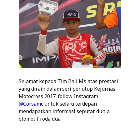
Selamat kepada Tim Bali MX atas prestasi
yang diraih dalam seri penutup Kejurnas
Motocross 2017. follow Instagram
@Corsamc
untuk selalu terdepan
mendapatkan informasi seputar dunia
otomotif roda dua!