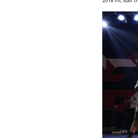
2018 ini, Bali 