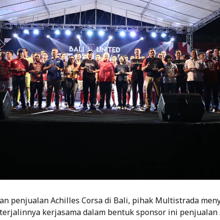
an penjualan Achilles Corsa di Bali, pihak Multistrada me
erjalinnya kerjasama dalam bentuk sponsor ini penjualan 