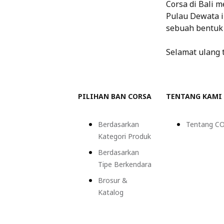
Corsa di Bali 
Pulau Dewata i
sebuah bentuk
Selamat ulang 
PILIHAN BAN CORSA
TENTANG KAMI
Berdasarkan
Tentang C
Kategori Produk
Berdasarkan
Tipe Berkendara
Brosur &
Katalog