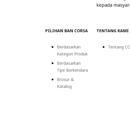
kepada masyar
PILIHAN BAN CORSA
TENTANG KAMI
Berdasarkan
Tentang C
Kategori Produk
Berdasarkan
Tipe Berkendara
Brosur &
Katalog