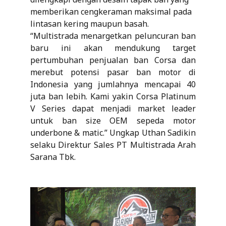
memberikan cengkeraman maksimal pada
lintasan kering maupun basah.
“Multistrada menargetkan peluncuran ban
baru ini akan mendukung target
pertumbuhan penjualan ban Corsa dan
merebut potensi pasar ban motor di
Indonesia yang jumlahnya mencapai 40
juta ban lebih. Kami yakin Corsa Platinum
V Series dapat menjadi market leader
untuk ban size OEM sepeda motor
underbone & matic.” Ungkap Uthan Sadikin
selaku Direktur Sales PT Multistrada Arah
Sarana Tbk.