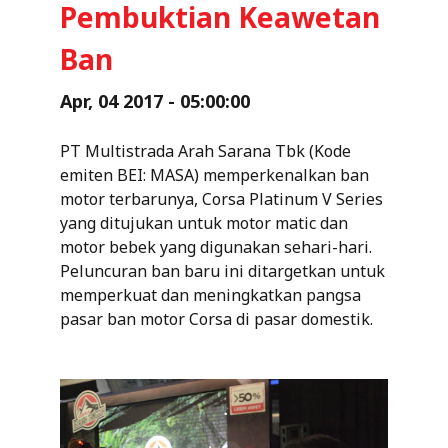
Pembuktian Keawetan
Ban
Apr, 04 2017 - 05:00:00
PT Multistrada Arah Sarana Tbk (Kode
emiten BEI: MASA) memperkenalkan ban
motor terbarunya, Corsa Platinum V Series
yang ditujukan untuk motor matic dan
motor bebek yang digunakan sehari-hari.
Peluncuran ban baru ini ditargetkan untuk
memperkuat dan meningkatkan pangsa
pasar ban motor Corsa di pasar domestik.