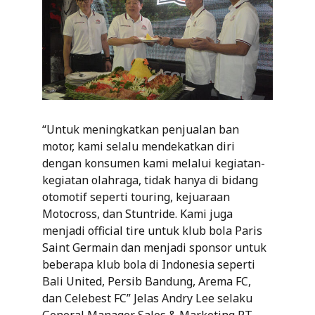
“Untuk meningkatkan penjualan ban
motor, kami selalu mendekatkan diri
dengan konsumen kami melalui kegiatan-
kegiatan olahraga, tidak hanya di bidang
otomotif seperti touring, kejuaraan
Motocross, dan Stuntride. Kami juga
menjadi official tire untuk klub bola Paris
Saint Germain dan menjadi sponsor untuk
beberapa klub bola di Indonesia seperti
Bali United, Persib Bandung, Arema FC,
dan Celebest FC” Jelas Andry Lee selaku
General Manager Sales & Marketing PT