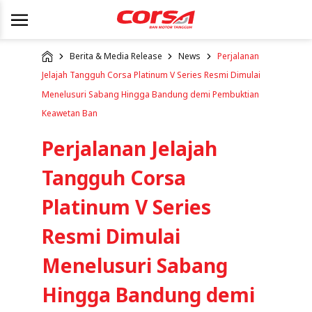
Berita & Media Release
News
Perjalanan
Jelajah Tangguh Corsa Platinum V Series Resmi Dimulai
Menelusuri Sabang Hingga Bandung demi Pembuktian
Keawetan Ban
Perjalanan Jelajah
Tangguh Corsa
Platinum V Series
Resmi Dimulai
Menelusuri Sabang
Hingga Bandung demi