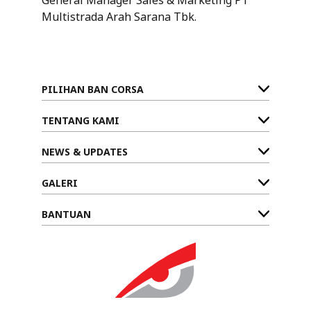
Multistrada Arah Sarana Tbk.
PILIHAN BAN CORSA
TENTANG KAMI
NEWS & UPDATES
GALERI
BANTUAN