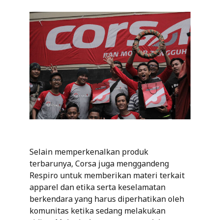
Selain memperkenalkan produk
terbarunya, Corsa juga menggandeng
Respiro untuk memberikan materi terkait
apparel dan etika serta keselamatan
berkendara yang harus diperhatikan oleh
komunitas ketika sedang melakukan