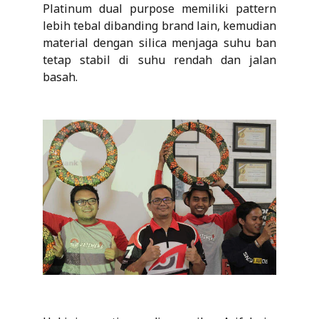
Platinum dual purpose memiliki pattern
lebih tebal dibanding brand lain, kemudian
material dengan silica menjaga suhu ban
tetap stabil di suhu rendah dan jalan
basah.