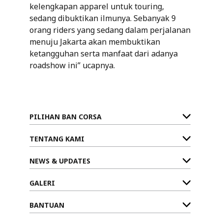
kelengkapan apparel untuk touring,
sedang dibuktikan ilmunya. Sebanyak 9
orang riders yang sedang dalam perjalanan
menuju Jakarta akan membuktikan
ketangguhan serta manfaat dari adanya
roadshow ini” ucapnya.
PILIHAN BAN CORSA
TENTANG KAMI
NEWS & UPDATES
GALERI
BANTUAN