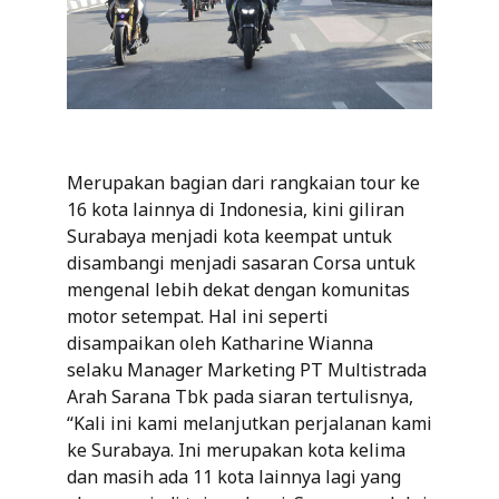
Merupakan bagian dari rangkaian tour ke
16 kota lainnya di Indonesia, kini giliran
Surabaya menjadi kota keempat untuk
disambangi menjadi sasaran Corsa untuk
mengenal lebih dekat dengan komunitas
motor setempat. Hal ini seperti
disampaikan oleh Katharine Wianna
selaku Manager Marketing PT Multistrada
Arah Sarana Tbk pada siaran tertulisnya,
“Kali ini kami melanjutkan perjalanan kami
ke Surabaya. Ini merupakan kota kelima
dan masih ada 11 kota lainnya lagi yang