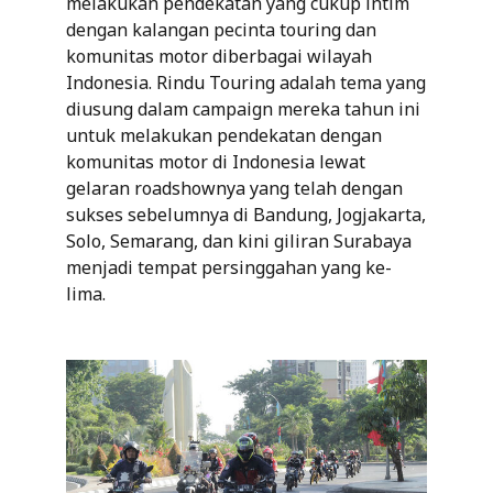
melakukan pendekatan yang cukup intim
dengan kalangan pecinta touring dan
komunitas motor diberbagai wilayah
Indonesia. Rindu Touring adalah tema yang
diusung dalam campaign mereka tahun ini
untuk melakukan pendekatan dengan
komunitas motor di Indonesia lewat
gelaran roadshownya yang telah dengan
sukses sebelumnya di Bandung, Jogjakarta,
Solo, Semarang, dan kini giliran Surabaya
menjadi tempat persinggahan yang ke-
lima.