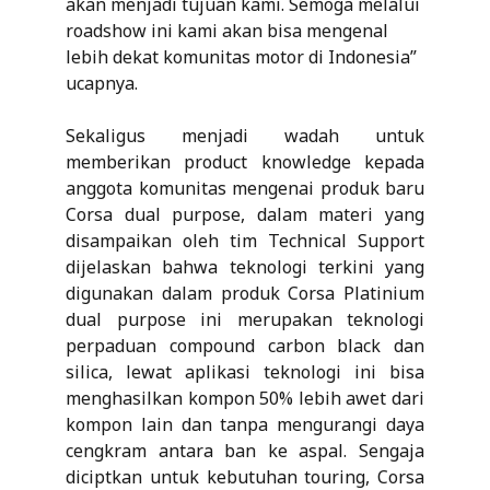
akan menjadi tujuan kami. Semoga melalui
roadshow ini kami akan bisa mengenal
lebih dekat komunitas motor di Indonesia”
ucapnya.
Sekaligus menjadi wadah untuk
memberikan product knowledge kepada
anggota komunitas mengenai produk baru
Corsa dual purpose, dalam materi yang
disampaikan oleh tim Technical Support
dijelaskan bahwa teknologi terkini yang
digunakan dalam produk Corsa Platinium
dual purpose ini merupakan teknologi
perpaduan compound carbon black dan
silica, lewat aplikasi teknologi ini bisa
menghasilkan kompon 50% lebih awet dari
kompon lain dan tanpa mengurangi daya
cengkram antara ban ke aspal. Sengaja
diciptkan untuk kebutuhan touring, Corsa