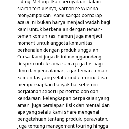
riding. Melanjutkan pernyataan dalam
siaran tertulisnya, Katharine Wianna
menyampaikan “Kami sangat berharap
acara ini bukan hanya menjadi wadah bagi
kami untuk berkenalan dengan teman-
teman komunitas, namun juga menjadi
moment untuk anggota komunitas
berkenalan dengan produk unggulan
Corsa. Kami juga disini mengganndeng
Respiro untuk sama-sama juga berbagi
ilmu dan pengalaman, agar teman-teman
komunitas yang selalu rindu touring bisa
mempersiapkan banyak hal sebelum
perjalanan seperti performa ban dan
kendaraan, kelengkapan berpakaian yang
aman, juga persiapan fisik dan mental dan
apa yang selalu kami share mengenai
pengetahuan tentang produk, perawatan,
juga tentang management touring hingga