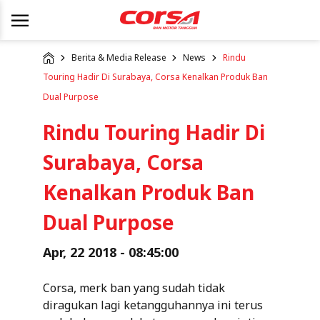
Berita & Media Release
News
Rindu
Touring Hadir Di Surabaya, Corsa Kenalkan Produk Ban
Dual Purpose
Rindu Touring Hadir Di
Surabaya, Corsa
Kenalkan Produk Ban
Dual Purpose
Apr, 22 2018 - 08:45:00
Corsa, merk ban yang sudah tidak
diragukan lagi ketangguhannya ini terus