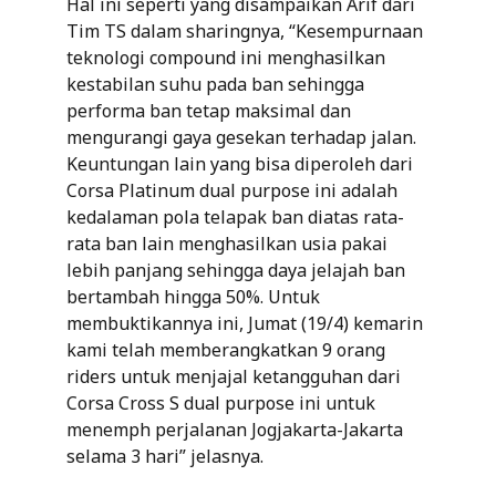
Hal ini seperti yang disampaikan Arif dari
Tim TS dalam sharingnya, “Kesempurnaan
teknologi compound ini menghasilkan
kestabilan suhu pada ban sehingga
performa ban tetap maksimal dan
mengurangi gaya gesekan terhadap jalan.
Keuntungan lain yang bisa diperoleh dari
Corsa Platinum dual purpose ini adalah
kedalaman pola telapak ban diatas rata-
rata ban lain menghasilkan usia pakai
lebih panjang sehingga daya jelajah ban
bertambah hingga 50%. Untuk
membuktikannya ini, Jumat (19/4) kemarin
kami telah memberangkatkan 9 orang
riders untuk menjajal ketangguhan dari
Corsa Cross S dual purpose ini untuk
menemph perjalanan Jogjakarta-Jakarta
selama 3 hari” jelasnya.