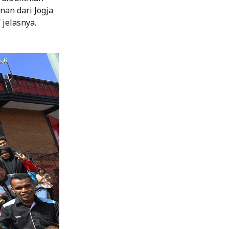
nan dari Jogja
 jelasnya.