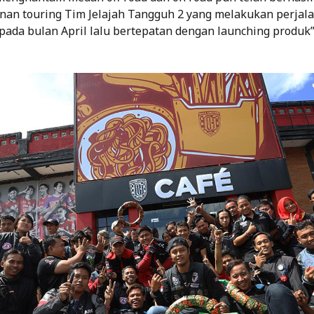
anan touring Tim Jelajah Tangguh 2 yang melakukan perjala
 pada bulan April lalu bertepatan dengan launching produk”