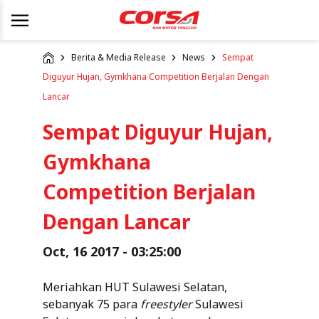
Berita & Media Release
News
Sempat
Diguyur Hujan, Gymkhana Competition Berjalan Dengan
Lancar
Sempat Diguyur Hujan,
Gymkhana
Competition Berjalan
Dengan Lancar
Oct, 16 2017 - 03:25:00
Meriahkan HUT Sulawesi Selatan,
sebanyak 75 para
freestyler
Sulawesi