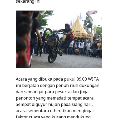
sekarang ini.
Acara yang dibuka pada pukul 09.00 WITA
ini berjalan dengan penuh riuh dukungan
dan semangat para peserta dan juga
penonton yang memadati tempat acara.
Sempat diguyur hujan pada siang hari,
acara sementara dihentikan mengingat
faktor cuaca yang kurang mendukung.