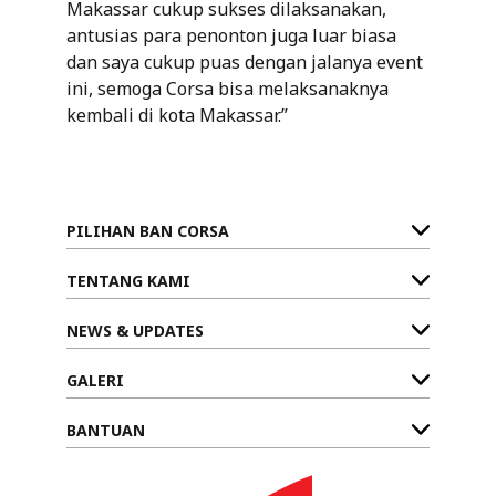
Makassar cukup sukses dilaksanakan,
antusias para penonton juga luar biasa
dan saya cukup puas dengan jalanya event
ini, semoga Corsa bisa melaksanaknya
kembali di kota Makassar.”
PILIHAN BAN CORSA
TENTANG KAMI
NEWS & UPDATES
GALERI
BANTUAN