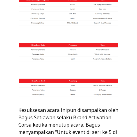
Kesuksesan acara inipun disampaikan oleh
Bagus Setiawan selaku Brand Activation
Corsa ketika menutup acara, Bagus
menyampaikan “Untuk event di seri ke 5 di