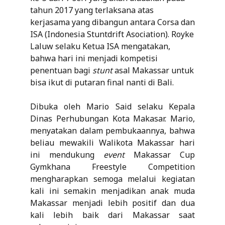
tahun 2017 yang terlaksana atas
kerjasama yang dibangun antara Corsa dan
ISA (Indonesia Stuntdrift Asociation). Royke
Laluw selaku Ketua ISA mengatakan,
bahwa hari ini menjadi kompetisi
penentuan bagi
stunt
asal Makassar untuk
bisa ikut di putaran final nanti di Bali.
Dibuka oleh Mario Said selaku Kepala
Dinas Perhubungan Kota Makasar. Mario,
menyatakan dalam pembukaannya, bahwa
beliau mewakili Walikota Makassar hari
ini mendukung
event
Makassar Cup
Gymkhana Freestyle Competition
mengharapkan semoga melalui kegiatan
kali ini semakin menjadikan anak muda
Makassar menjadi lebih positif dan dua
kali lebih baik dari Makassar saat