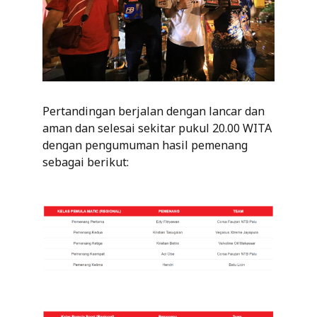
Pertandingan berjalan dengan lancar dan
aman dan selesai sekitar pukul 20.00 WITA
dengan pengumuman hasil pemenang
sebagai berikut: