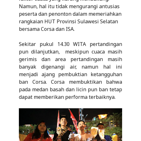
Namun, hal itu tidak mengurangi antusias
peserta dan penonton dalam memeriahkan
rangkaian HUT Provinsi Sulawesi Selatan
bersama Corsa dan ISA.
Sekitar pukul 14.30 WITA pertandingan
pun dilanjutkan, meskipun cuaca masih
gerimis dan area pertandingan masih
banyak digenangi air, namun hal ini
menjadi ajang pembuktian ketangguhan
ban Corsa. Corsa membuktikan bahwa
pada medan basah dan licin pun ban tetap
dapat memberikan performa terbaiknya.