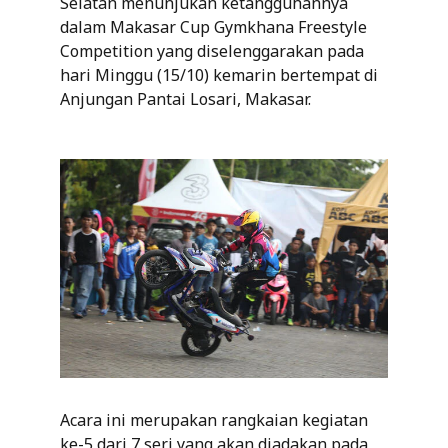
Selatan menunjukan ketangguhannya
dalam Makasar Cup Gymkhana Freestyle
Competition yang diselenggarakan pada
hari Minggu (15/10) kemarin bertempat di
Anjungan Pantai Losari, Makasar.
Acara ini merupakan rangkaian kegiatan
ke-5 dari 7 seri yang akan diadakan pada