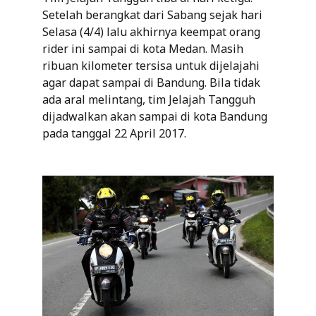
Setelah berangkat dari Sabang sejak hari
Selasa (4/4) lalu akhirnya keempat orang
rider ini sampai di kota Medan. Masih
ribuan kilometer tersisa untuk dijelajahi
agar dapat sampai di Bandung. Bila tidak
ada aral melintang, tim Jelajah Tangguh
dijadwalkan akan sampai di kota Bandung
pada tanggal 22 April 2017.