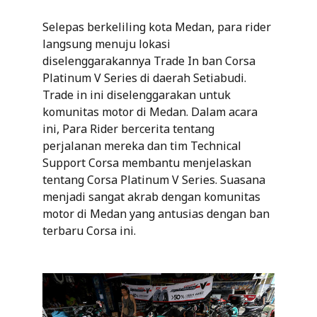
Selepas berkeliling kota Medan, para rider
langsung menuju lokasi
diselenggarakannya Trade In ban Corsa
Platinum V Series di daerah Setiabudi.
Trade in ini diselenggarakan untuk
komunitas motor di Medan. Dalam acara
ini, Para Rider bercerita tentang
perjalanan mereka dan tim Technical
Support Corsa membantu menjelaskan
tentang Corsa Platinum V Series. Suasana
menjadi sangat akrab dengan komunitas
motor di Medan yang antusias dengan ban
terbaru Corsa ini.