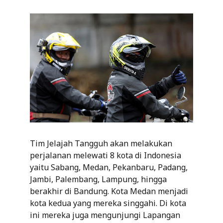
Tim Jelajah Tangguh akan melakukan
perjalanan melewati 8 kota di Indonesia
yaitu Sabang, Medan, Pekanbaru, Padang,
Jambi, Palembang, Lampung, hingga
berakhir di Bandung. Kota Medan menjadi
kota kedua yang mereka singgahi. Di kota
ini mereka juga mengunjungi Lapangan