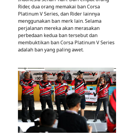
Rider, dua orang memakai ban Corsa
Platinum V Series, dan Rider lainnya
menggunakan ban merk lain. Selama
perjalanan mereka akan merasakan
perbedaan kedua ban tersebut dan
membuktikan ban Corsa Platinum V Series
adalah ban yang paling awet.