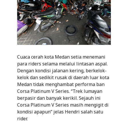
Cuaca cerah kota Medan setia menemani
para riders selama melalui lintasan aspal.
Dengan kondisi jalanan kering, berkelok-
kelok dan sedikit rusak di daerah luar kota
Medan tidak menghambat performa ban
Corsa Platinum V Series. “Trek lumayan
berpasir dan banyak kerikil. Sejauh ini
Corsa Platinum V Series masih mengigit di
kondisi apapun” jelas Hendri salah satu
rider.