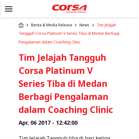
Berita & Media Release
News
Tim Jelajah
Tangguh Corsa Platinum V Series Tiba di Medan Berbagi
Pengalaman dalam Coaching Clinic
Tim Jelajah Tangguh
Corsa Platinum V
Series Tiba di Medan
Berbagi Pengalaman
dalam Coaching Clinic
Apr, 06 2017 - 12:42:00
Tim Jelajah Tangguh tiba di hari ketiga.