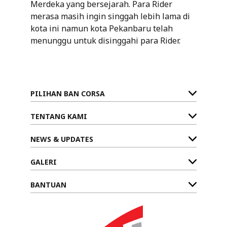
Merdeka yang bersejarah. Para Rider
merasa masih ingin singgah lebih lama di
kota ini namun kota Pekanbaru telah
menunggu untuk disinggahi para Rider.
PILIHAN BAN CORSA
TENTANG KAMI
NEWS & UPDATES
GALERI
BANTUAN