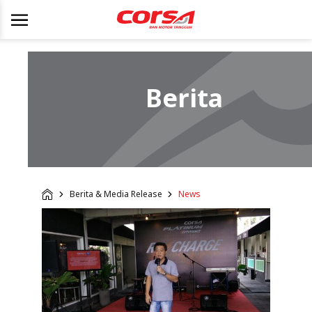
Berita
Berita & Media Release
News