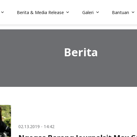
Berita & Media Release
Galeri
Bantuan
Berita
02.13.2019 - 14:42