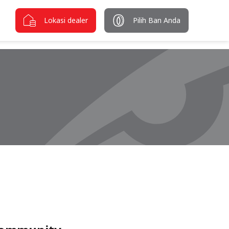
Lokasi dealer
Pilih Ban Anda