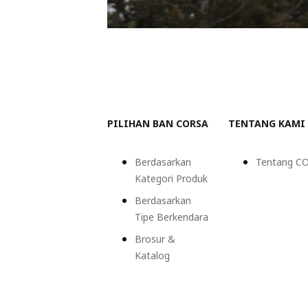
PILIHAN BAN CORSA
TENTANG KAMI
Berdasarkan
Tentang C
Kategori Produk
Berdasarkan
Tipe Berkendara
Brosur &
Katalog