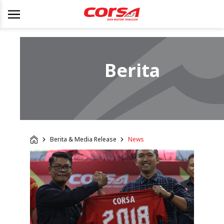
Berita
Berita & Media Release
News